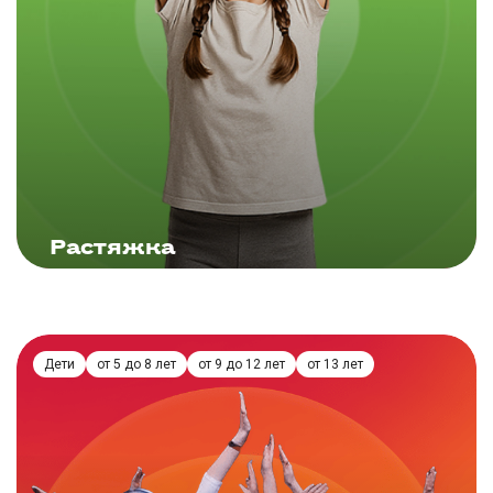
ЗАПИСАТЬСЯ
Растяжка
Подробнее
Дети
от 5 до 8 лет
от 9 до 12 лет
от 13 лет