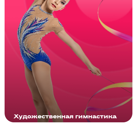
ЗАПИСАТЬСЯ
Художественная гимнастика
Подробнее