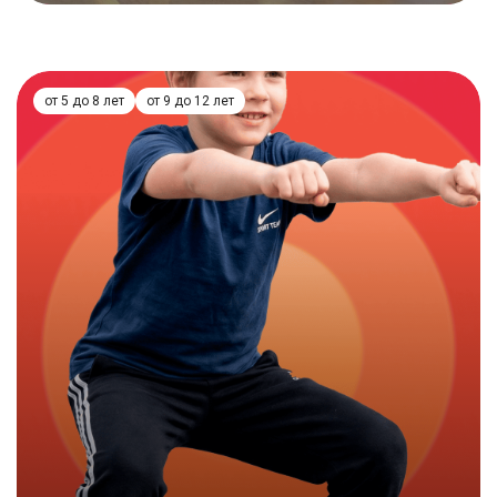
Подробнее
от 5 до 8 лет
от 9 до 12 лет