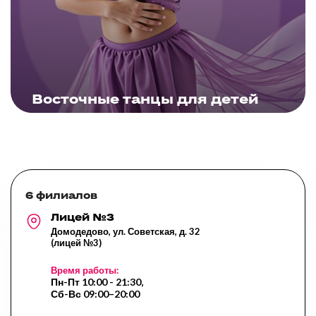
ЗАПИСАТЬСЯ
Восточные танцы для детей
Подробнее
6 филиалов
Лицей №3
Домодедово, ул. Советская, д. 32
(лицей №3)
Время работы:
Пн-Пт 10:00 - 21:30,
Сб-Вс 09:00–20:00