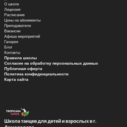
О школе
Лицензия
Расписание
Цены на абонементы
Преподаватели
Вакансии
Афиша мероприятий
Галерея
Блог
Контакты
Правила школы
Согласие на обработку персональных данных
Публичная оферта
Политика конфиденциальности
Карта сайта
Школа танцев для детей и взрослых в г.