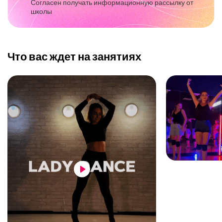
Согласен получать информационную рассылку от
школы
Что вас ждет на занятиях