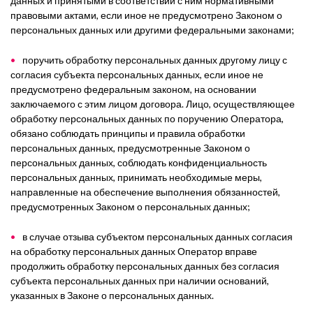
данных и принятыми в соответствии с ним нормативными
правовыми актами, если иное не предусмотрено Законом о
персональных данных или другими федеральными законами;
поручить обработку персональных данных другому лицу с
согласия субъекта персональных данных, если иное не
предусмотрено федеральным законом, на основании
заключаемого с этим лицом договора. Лицо, осуществляющее
обработку персональных данных по поручению Оператора,
обязано соблюдать принципы и правила обработки
персональных данных, предусмотренные Законом о
персональных данных, соблюдать конфиденциальность
персональных данных, принимать необходимые меры,
направленные на обеспечение выполнения обязанностей,
предусмотренных Законом о персональных данных;
в случае отзыва субъектом персональных данных согласия
на обработку персональных данных Оператор вправе
продолжить обработку персональных данных без согласия
субъекта персональных данных при наличии оснований,
указанных в Законе о персональных данных.