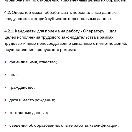
4.2. Оператор может обрабатывать персональные данные
следующих категорий субъектов персональных данных.
4.2.1. Кандидаты для приема на работу к Оператору — для
целей исполнения трудового законодательства в рамках
трудовых и иных непосредственно связанных с ним отношений,
осуществления пропускного режима:
фамилия, имя, отчество;
пол;
гражданство;
дата и место рождения;
контактные данные;
сведения об образовании, опыте работы, квалификации;