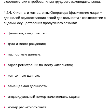
в соответствии с требованиями трудового законодательства.
4.2.4. Клиенты и контрагенты Оператора (физические лица)
—
для целей осуществления своей деятельности в соответствии с
видами, осуществления пропускного режима:
фамилия, имя, отчество;
дата и место рождения;
паспортные данные;
адрес регистрации по месту жительства;
контактные данные;
замещаемая должность;
индивидуальный номер налогоплательщика;
номер расчетного счета;