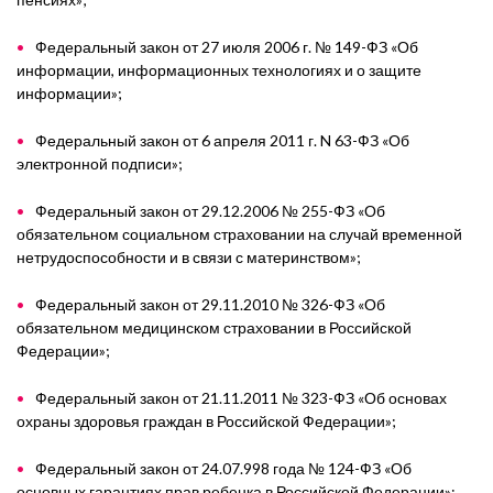
Федеральный закон от 27 июля 2006 г. № 149-ФЗ «Об
информации, информационных технологиях и о защите
информации»;
Федеральный закон от 6 апреля 2011 г. N 63-ФЗ «Об
электронной подписи»;
Федеральный закон от 29.12.2006 № 255-ФЗ «Об
обязательном социальном страховании на случай временной
нетрудоспособности и в связи с материнством»;
Федеральный закон от 29.11.2010 № 326-ФЗ «Об
обязательном медицинском страховании в Российской
Федерации»;
Федеральный закон от 21.11.2011 № 323-ФЗ «Об основах
охраны здоровья граждан в Российской Федерации»;
Федеральный закон от 24.07.998 года № 124-ФЗ «Об
основных гарантиях прав ребенка в Российской Федерации»;