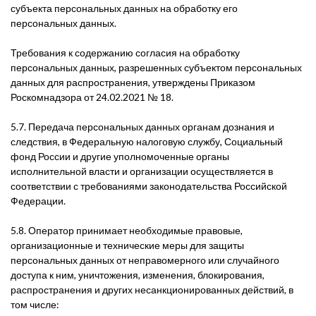
субъекта персональных данных на обработку его
персональных данных.
Требования к содержанию согласия на обработку
персональных данных, разрешенных субъектом персональных
данных для распространения, утверждены Приказом
Роскомнадзора от 24.02.2021 № 18.
5.7. Передача персональных данных органам дознания и
следствия, в Федеральную налоговую службу, Социальный
фонд России и другие уполномоченные органы
исполнительной власти и организации осуществляется в
соответствии с требованиями законодательства Российской
Федерации.
5.8. Оператор принимает необходимые правовые,
организационные и технические меры для защиты
персональных данных от неправомерного или случайного
доступа к ним, уничтожения, изменения, блокирования,
распространения и других несанкционированных действий, в
том числе: