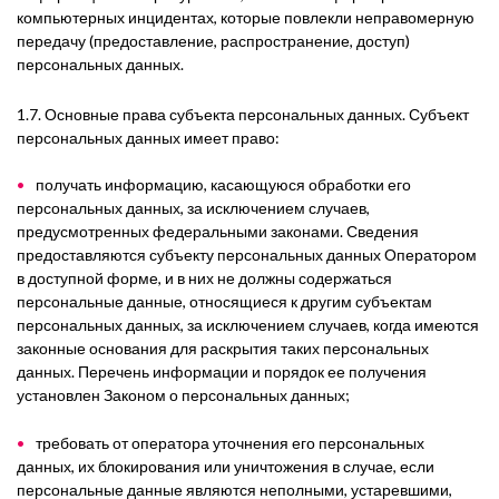
компьютерных инцидентах, которые повлекли неправомерную
передачу (предоставление, распространение, доступ)
персональных данных.
1.7. Основные права субъекта персональных данных. Субъект
персональных данных имеет право:
получать информацию, касающуюся обработки его
персональных данных, за исключением случаев,
предусмотренных федеральными законами. Сведения
предоставляются субъекту персональных данных Оператором
в доступной форме, и в них не должны содержаться
персональные данные, относящиеся к другим субъектам
персональных данных, за исключением случаев, когда имеются
законные основания для раскрытия таких персональных
данных. Перечень информации и порядок ее получения
установлен Законом о персональных данных;
требовать от оператора уточнения его персональных
данных, их блокирования или уничтожения в случае, если
персональные данные являются неполными, устаревшими,