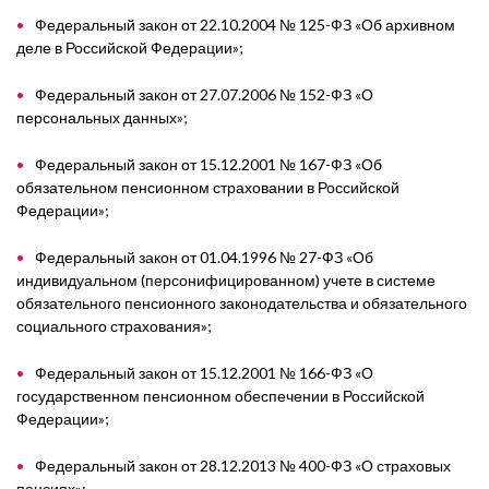
Федеральный закон от 22.10.2004 № 125-ФЗ «Об архивном
деле в Российской Федерации»;
Федеральный закон от 27.07.2006 № 152-ФЗ «О
персональных данных»;
Федеральный закон от 15.12.2001 № 167-ФЗ «Об
обязательном пенсионном страховании в Российской
Федерации»;
Федеральный закон от 01.04.1996 № 27-ФЗ «Об
индивидуальном (персонифицированном) учете в системе
обязательного пенсионного законодательства и обязательного
социального страхования»;
Федеральный закон от 15.12.2001 № 166-ФЗ «О
государственном пенсионном обеспечении в Российской
Федерации»;
Федеральный закон от 28.12.2013 № 400-ФЗ «О страховых
пенсиях»;