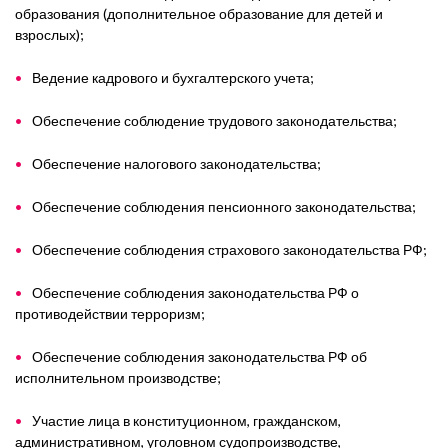
образования (
дополнительное образование для детей и
взрослых)
;
Ведение кадрового и бухгалтерского учета;
Обеспечение соблюдение трудового законодательства;
Обеспечение налогового законодательства;
Обеспечение соблюдения пенсионного законодательства;
Обеспечение соблюдения страхового законодательства РФ;
Обеспечение соблюдения законодательства РФ о
противодействии терроризм;
Обеспечение соблюдения законодательства РФ об
исполнительном производстве;
Участие лица в конституционном, гражданском,
административном, уголовном судопроизводстве,