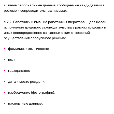
иные персональные данные, сообщаемые кандидатами в
резюме и сопроводительных письмах.
4.2.2. Работники и бывшие работники Оператора — для целей
исполнения трудового законодательства в рамках трудовых и
иных непосредственно связанных с ним отношений,
осуществления пропускного режима:
фамилия, имя, отчество;
пол;
гражданство;
дата и место рождения;
изображение (фотография);
паспортные данные;