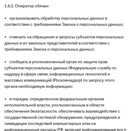
1.6.2. Оператор
обязан:
организовывать обработку персональных данных в
соответствии с требованиями Закона о персональных данных;
отвечать на обращения и запросы субъектов персональных
данных и их законных представителей в соответствии с
требованиями Закона о персональных данных;
сообщать в уполномоченный орган по защите прав
субъектов персональных данных (Федеральную службу по
надзору в сфере связи, информационных технологий и
массовых коммуникаций (Роскомнадзор) по запросу этого
органа необходимую информацию;
в порядке, определенном федеральным органом
исполнительной власти, уполномоченным в области
обеспечения безопасности, обеспечивать взаимодействие с
государственной системой обнаружения, предупреждения и
ликвидации последствий компьютерных атак на
информационные ресурсы РФ, включая информирование его о