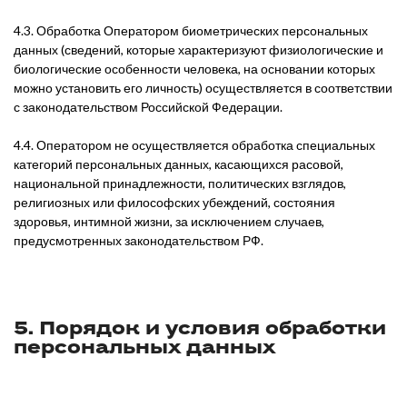
4.3. Обработка Оператором биометрических персональных
данных (сведений, которые характеризуют физиологические и
биологические особенности человека, на основании которых
можно установить его личность) осуществляется в соответствии
с законодательством Российской Федерации.
4.4. Оператором не осуществляется обработка специальных
категорий персональных данных, касающихся расовой,
национальной принадлежности, политических взглядов,
религиозных или философских убеждений, состояния
здоровья, интимной жизни, за исключением случаев,
предусмотренных законодательством РФ.
5. Порядок и условия обработки
персональных данных