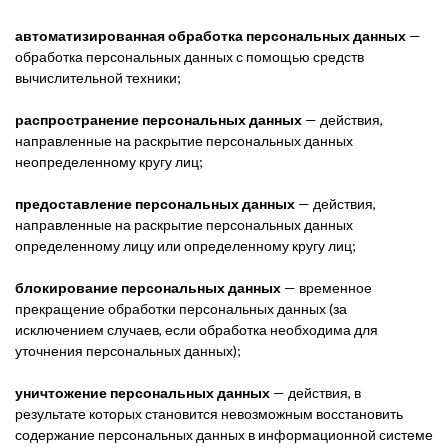
автоматизированная обработка персональных данных
—
обработка персональных данных с помощью средств
вычислительной техники;
распространение персональных данных
— действия,
направленные на раскрытие персональных данных
неопределенному кругу лиц;
предоставление персональных данных
— действия,
направленные на раскрытие персональных данных
определенному лицу или определенному кругу лиц;
блокирование персональных данных
— временное
прекращение обработки персональных данных (за
исключением случаев, если обработка необходима для
уточнения персональных данных);
уничтожение персональных данных
— действия, в
результате которых становится невозможным восстановить
содержание персональных данных в информационной системе