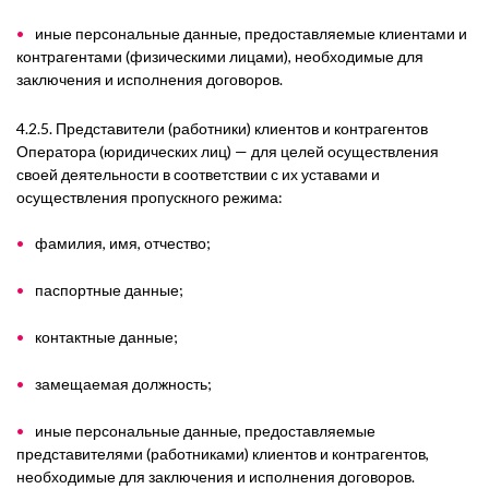
иные персональные данные, предоставляемые клиентами и
контрагентами (физическими лицами), необходимые для
заключения и исполнения договоров.
4.2.5. Представители (работники) клиентов и контрагентов
Оператора (юридических лиц)
— для целей осуществления
своей деятельности в соответствии с их уставами и
осуществления пропускного режима:
фамилия, имя, отчество;
паспортные данные;
контактные данные;
замещаемая должность;
иные персональные данные, предоставляемые
представителями (работниками) клиентов и контрагентов,
необходимые для заключения и исполнения договоров.