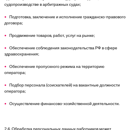
судопроизводстве в арбитражных судах;
Подготовка, заключение и исполнение гражданско-правового
договора;
Продвижение товаров, работ, услуг на рынке;
Обеспечение соблюдения законодательства РФ в сфере
здравоохранения;
Обеспечение пропускного режима на территорию
оператора;
Подбор персонала (соискателей) на вакантные должности
оператора;
Осуществление финансово-хозяйственной деятельности.
2.4. Обработка персональных данных работников может