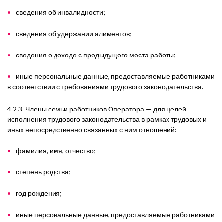
сведения об инвалидности;
сведения об удержании алиментов;
сведения о доходе с предыдущего места работы;
иные персональные данные, предоставляемые работниками
в соответствии с требованиями трудового законодательства.
4.2.3. Члены семьи работников Оператора — для целей
исполнения трудового законодательства в рамках трудовых и
иных непосредственно связанных с ним отношений:
фамилия, имя, отчество;
степень родства;
год рождения;
иные персональные данные, предоставляемые работниками