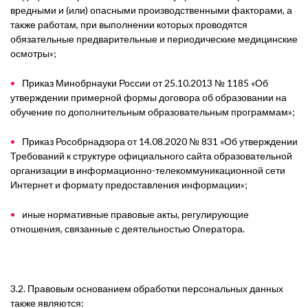
вредными и (или) опасными производственными факторами, а
также работам, при выполнении которых проводятся
обязательные предварительные и периодические медицинские
осмотры»;
Приказ Минобрнауки России от 25.10.2013 № 1185 «Об
утверждении примерной формы договора об образовании на
обучение по дополнительным образовательным программам»;
Приказ Рособрнадзора от 14.08.2020 № 831 «Об утверждении
Требований к структуре официального сайта образовательной
организации в информационно-телекоммуникационной сети
Интернет и формату предоставления информации»;
иные нормативные правовые акты, регулирующие
отношения, связанные с деятельностью Оператора.
3.2. Правовым основанием обработки персональных данных
также являются: