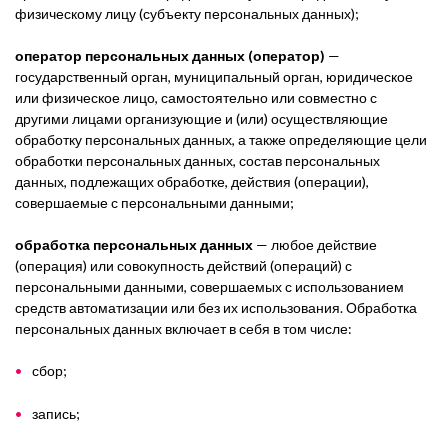
физическому лицу (субъекту персональных данных);
оператор персональных данных (оператор)
—
государственный орган, муниципальный орган, юридическое
или физическое лицо, самостоятельно или совместно с
другими лицами организующие и (или) осуществляющие
обработку персональных данных, а также определяющие цели
обработки персональных данных, состав персональных
данных, подлежащих обработке, действия (операции),
совершаемые с персональными данными;
обработка персональных данных
— любое действие
(операция) или совокупность действий (операций) с
персональными данными, совершаемых с использованием
средств автоматизации или без их использования. Обработка
персональных данных включает в себя в том числе:
сбор;
запись;