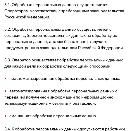
5.1. Обработка персональных данных осуществляется
Оператором в соответствии с требованиями законодательства
Российской Федерации.
5.2. Обработка персональных данных осуществляется с
согласия субъектов персональных данных на обработку их
персональных данных, а также без такового в случаях,
предусмотренных законодательством Российской Федерации.
5.3. Оператор осуществляет обработку персональных данных
для каждой цели их обработки следующими способами:
неавтоматизированная обработка персональных данных;
автоматизированная обработка персональных данных с
передачей полученной информации по информационно-
телекоммуникационным сетям или без таковой;
смешанная обработка персональных данных.
5.4. К обработке персональных данных допускаются работники