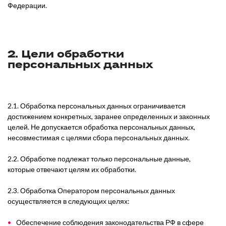
Федерации.
2. Цели обработки
персональных данных
2.1. Обработка персональных данных ограничивается
достижением конкретных, заранее определенных и законных
целей. Не допускается обработка персональных данных,
несовместимая с целями сбора персональных данных.
2.2. Обработке подлежат только персональные данные,
которые отвечают целям их обработки.
2.3. Обработка Оператором персональных данных
осуществляется в следующих целях:
Обеспечение соблюдения законодательства РФ в сфере