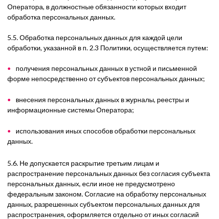
Оператора, в должностные обязанности которых входит
обработка персональных данных.
5.5. Обработка персональных данных для каждой цели
обработки, указанной в п. 2.3 Политики, осуществляется путем:
получения персональных данных в устной и письменной
форме непосредственно от субъектов персональных данных;
внесения персональных данных в журналы, реестры и
информационные системы Оператора;
использования иных способов обработки персональных
данных.
5.6. Не допускается раскрытие третьим лицам и
распространение персональных данных без согласия субъекта
персональных данных, если иное не предусмотрено
федеральным законом. Согласие на обработку персональных
данных, разрешенных субъектом персональных данных для
распространения, оформляется отдельно от иных согласий