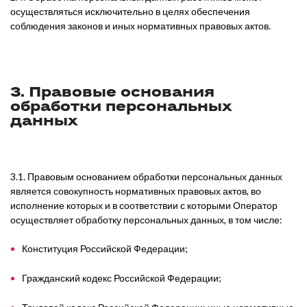
осуществляться исключительно в целях обеспечения
соблюдения законов и иных нормативных правовых актов.
3. Правовые основания
обработки персональных
данных
3.1. Правовым основанием обработки персональных данных
является совокупность нормативных правовых актов, во
исполнение которых и в соответствии с которыми Оператор
осуществляет обработку персональных данных, в том числе:
Конституция Российской Федерации;
Гражданский кодекс Российской Федерации;