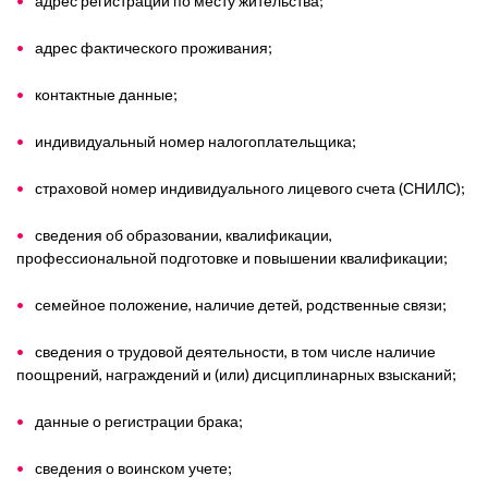
адрес регистрации по месту жительства;
адрес фактического проживания;
контактные данные;
индивидуальный номер налогоплательщика;
страховой номер индивидуального лицевого счета (СНИЛС);
сведения об образовании, квалификации,
профессиональной подготовке и повышении квалификации;
семейное положение, наличие детей, родственные связи;
сведения о трудовой деятельности, в том числе наличие
поощрений, награждений и (или) дисциплинарных взысканий;
данные о регистрации брака;
сведения о воинском учете;