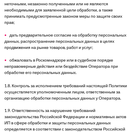
неточными, незаконно полученными или не являются
необходимыми для заявленной цели обработки, а также
принимать предусмотренные законом меры по защите своих
прав;
дать предварительное согласие на обработку персональных
данных, распространение персональных данных в целях
продвижения на рынке товаров, работ и услуг;
обжаловать в Роскомнадзоре или в судебном порядке
неправомерные действия или бездействие Оператора при
обработке его персональных данных.
1.8. Контроль за исполнением требований настоящей Политики
осуществляется уполномоченным лицом, ответственным за
организацию обработки персональных данных у Оператора.
1.9. Ответственность за нарушение требований
законодательства Российской Федерации и нормативных актов
ИП в сфере обработки и защиты персональных данных
определяется в соответствии с законодательством Российской