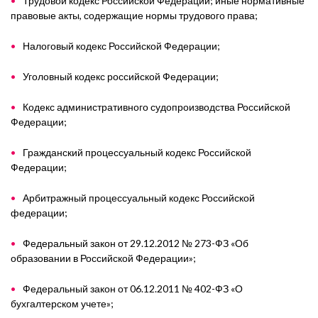
Трудовой кодекс Российской Федерации; иные нормативные
правовые акты, содержащие нормы трудового права;
Налоговый кодекс Российской Федерации;
Уголовный кодекс российской Федерации;
Кодекс административного судопроизводства Российской
Федерации;
Гражданский процессуальный кодекс Российской
Федерации;
Арбитражный процессуальный кодекс Российской
федерации;
Федеральный закон от 29.12.2012 № 273-ФЗ «Об
образовании в Российской Федерации»;
Федеральный закон от 06.12.2011 № 402-ФЗ «О
бухгалтерском учете»;