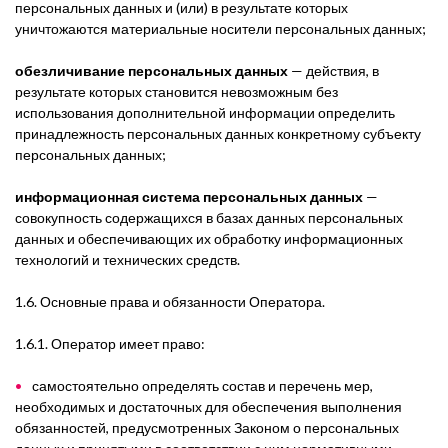
персональных данных и (или) в результате которых
уничтожаются материальные носители персональных данных;
обезличивание персональных данных
— действия, в
результате которых становится невозможным без
использования дополнительной информации определить
принадлежность персональных данных конкретному субъекту
персональных данных;
информационная система персональных данных
—
совокупность содержащихся в базах данных персональных
данных и обеспечивающих их обработку информационных
технологий и технических средств.
1.6. Основные права и обязанности Оператора.
1.6.1. Оператор
имеет право:
самостоятельно определять состав и перечень мер,
необходимых и достаточных для обеспечения выполнения
обязанностей, предусмотренных Законом о персональных