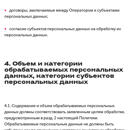
договоры, заключаемые между Оператором и субъектами
персональных данных;
согласие субъектов персональных данных на обработку их
персональных данных.
4. Объем и категории
обрабатываемых персональных
данных, категории субъектов
персональных данных
4.1. Содержание и объем обрабатываемых персональных
данных должны соответствовать заявленным целям обработки,
предусмотренным в разд. 2 настоящей Политики.
Обрабатываемые персональные данные не должны быть
избыточными по отношению к заявленным целям их обработки.