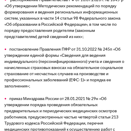
«Об утверждении Методических рекомендаций по порядку
формирования и ведения региональных информационных
систем, указанных в части 14 статьи 98 Федерального закона
«Об образовании в Российской Федерации», в том числе по
порядку предоставления родителям (законным
представителям) детей сведений из них»;
постановление Правления ПФР от 31.10.2022 № 245п «Об
утверждении единой формы «Сведения для ведения
индивидуального (персонифицированного) учета и сведения о
начисленных страховых взносах на обязательное социальное
страхование от несчастных случаев на производстве и
профессиональных заболеваний (ЕФС-1)» и порядка ее
заполнения»;
приказ Минздрава России от 28.01.2021 № 29н «Об
утверждении порядка проведения обязательных
предварительных и периодических медицинских осмотров
работников, предусмотренных частью четвертой статьи 213
Трудового кодекса Российской Федерации, перечня
медицинских противопоказаний к осуществлению работ с