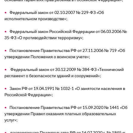
Федеральный закон от 02.10.2007 № 229-ФЗ «Об
исполнительном производстве»;
Федеральный закон Российской Федерации от 06.03.2006 №
35-ФЗ «О противодействии терроризму»;
Постановление Правительства РФ от 27.11.2006 № 719 «Об
утверждении Положения о воинском учете»;
Федеральный закон от 30.12.2009 № 384-ФЗ «Технический
регламент о безопасности зданий и сооружений»;
Закон РФ от 19.04.1991 № 1032-1 «О занятости населения в
Российской Федерации»;
Постановление Правительства РФ от 15.09.2020 № 1441 «Об
утверждении Правил оказания платных образовательных
услуг»;
распоряжение Правительства РФ от 16.07.2020 г. № 1845-р