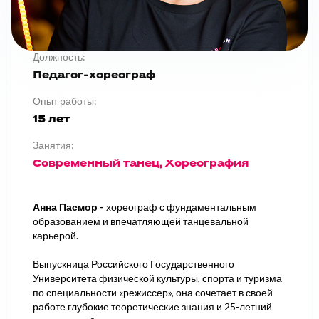
Должность:
Педагог-хореограф
Опыт работы:
15 лет
Занятия:
Современный танец
Хореография
Анна Пасмор -
хореограф с фундаментальным
образованием и впечатляющей танцевальной
карьерой.
Выпускница Российского Государственного
Университета физической культуры, спорта и туризма
по специальности «режиссер», она сочетает в своей
работе глубокие теоретические знания и 25-летний