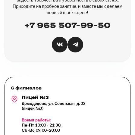
Приходите на пробное занятие, и вместе мы сделаем
первый шаг к сцене!
+7 965 507-99-50
6 филиалов
Лицей №3
Домодедово, ул. Советская, д. 32
(лицей №3)
Время работы:
Пн-Пт 10:00 - 21:30,
Сб-Вс 09:00–20:00