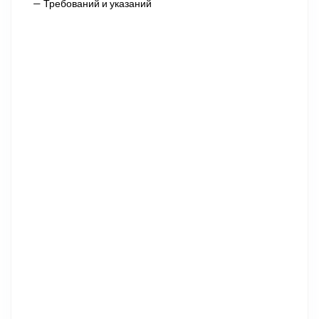
— Требований и указаний