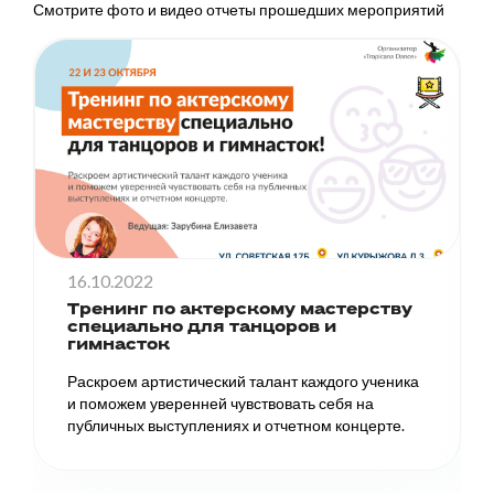
Смотрите фото и видео отчеты прошедших мероприятий
16.10.2022
Тренинг по актерскому мастерству
специально для танцоров и
гимнасток
Раскроем артистический талант каждого ученика
и поможем уверенней чувствовать себя на
публичных выступлениях и отчетном концерте.