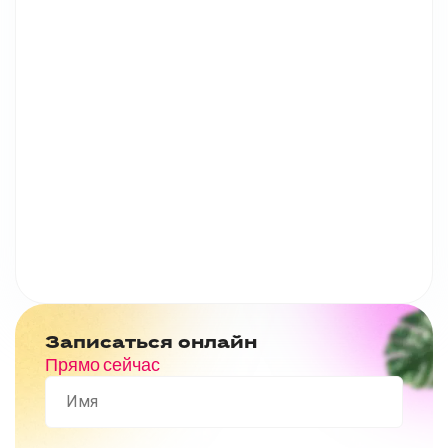
Записаться онлайн
Прямо сейчас