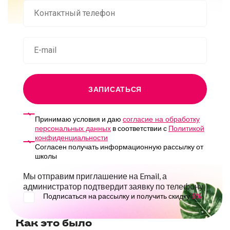
ЗАПИСАТЬСЯ
Принимаю условия и даю
согласие на обработку
в соответствии с
персональных данных
Политикой
конфиденциальности
Согласен получать информационную рассылку от
школы
Мы отправим приглашение на Email, а
администратор подтвердит заявку по телефону
Подписаться на рассылку и получить скидку
5%
Как это было