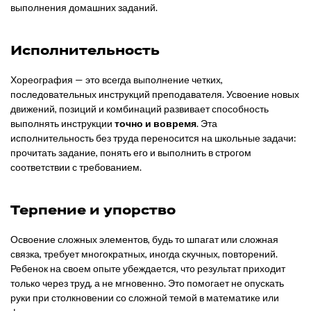
выполнения домашних заданий.
Исполнительность
Хореография — это всегда выполнение четких,
последовательных инструкций преподавателя. Усвоение новых
движений, позиций и комбинаций развивает способность
выполнять инструкции
точно и вовремя
. Эта
исполнительность без труда переносится на школьные задачи:
прочитать задание, понять его и выполнить в строгом
соответствии с требованием.
Терпение и упорство
Освоение сложных элементов, будь то шпагат или сложная
связка, требует многократных, иногда скучных, повторений.
Ребенок на своем опыте убеждается, что результат приходит
только через труд, а не мгновенно. Это помогает не опускать
руки при столкновении со сложной темой в математике или