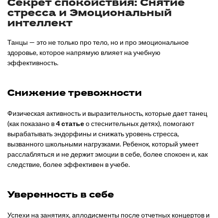
Секрет спокойствия: Снятие
стресса и Эмоциональный
интеллект
Танцы — это не только про тело, но и про эмоциональное
здоровье, которое напрямую влияет на учебную
эффективность.
Снижение тревожности
Физическая активность и выразительность, которые дает танец
(как показано в
4 статье
о стеснительных детях), помогают
вырабатывать эндорфины и снижать уровень стресса,
вызванного школьными нагрузками. Ребенок, который умеет
расслабляться и не держит эмоции в себе, более спокоен и, как
следствие, более эффективен в учебе.
Уверенность в себе
Успехи на занятиях, аплодисменты после отчетных концертов и