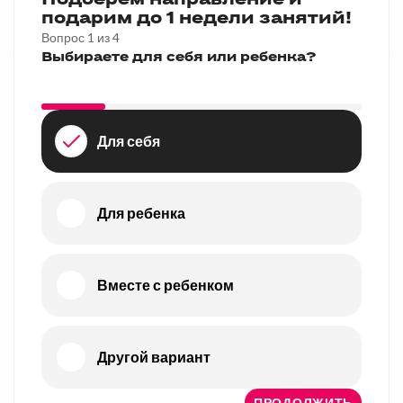
Подберем направление и
подарим до 1 недели занятий!
Вопрос
1
из
4
Выбираете для себя или ребенка?
Для себя
Для ребенка
Вместе с ребенком
Другой вариант
ПРОДОЛЖИТЬ