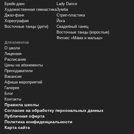
Брейк-данс
Lady Dance
Художественная гимнастика
Зумба
Джаз-фанк
Стрип-пластика
Хореография
Йога
Восточные танцы (дети)
Свадебный танец
Восточные танцы (взрослые)
Фитнес «Мама и малыш»
Для клиентов
О школе
Лицензия
Расписание
Цены на абонементы
Преподаватели
Вакансии
Афиша мероприятий
Галерея
Блог
Контакты
Правила школы
Согласие на обработку персональных данных
Публичная оферта
Политика конфиденциальности
Карта сайта