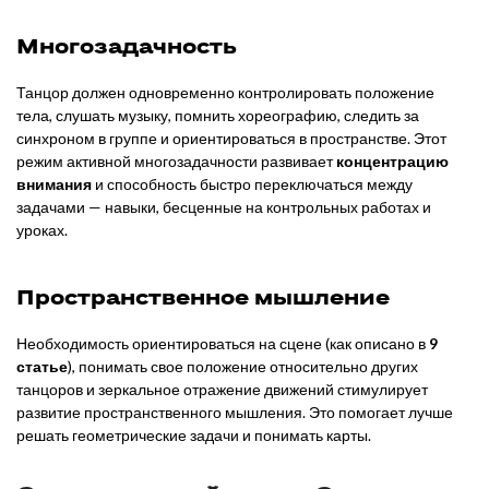
Многозадачность
Танцор должен одновременно контролировать положение
тела, слушать музыку, помнить хореографию, следить за
синхроном в группе и ориентироваться в пространстве. Этот
режим активной многозадачности развивает
концентрацию
внимания
и способность быстро переключаться между
задачами — навыки, бесценные на контрольных работах и
уроках.
Пространственное мышление
Необходимость ориентироваться на сцене (как описано в
9
статье
), понимать свое положение относительно других
танцоров и зеркальное отражение движений стимулирует
развитие пространственного мышления. Это помогает лучше
решать геометрические задачи и понимать карты.