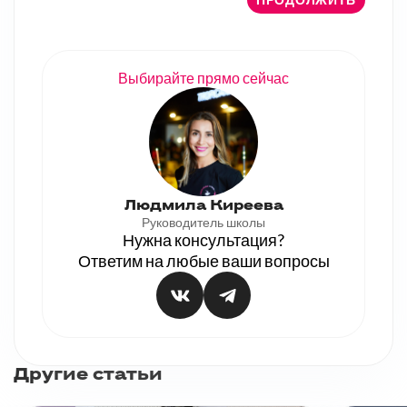
Выбирайте прямо сейчас
Людмила Киреева
Руководитель школы
Нужна консультация?
Ответим на любые ваши вопросы
Другие статьи